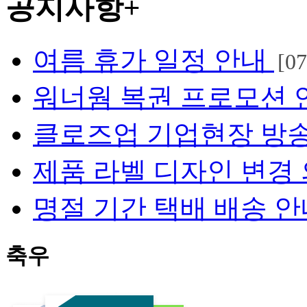
공지사항
+
여름 휴가 일정 안내
[07
워너웜 복권 프로모션 연장
클로즈업 기업현장 방송
제품 라벨 디자인 변경
명절 기간 택배 배송 
축우