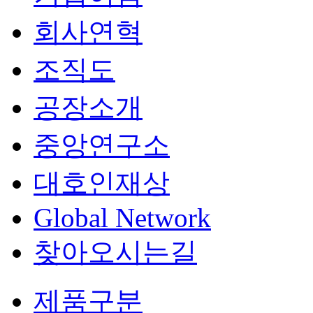
회사연혁
조직도
공장소개
중앙연구소
대호인재상
Global Network
찾아오시는길
제품구분