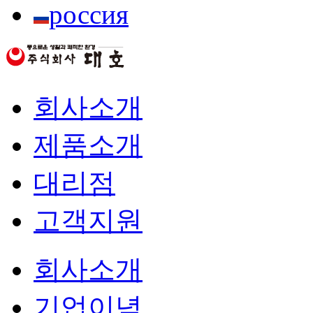
россия
회사소개
제품소개
대리점
고객지원
회사소개
기업이념